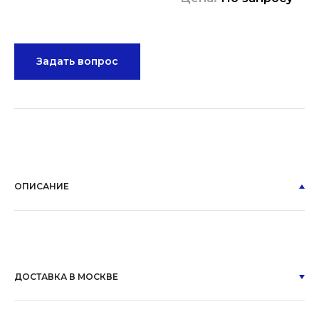
Задать вопрос
ОПИСАНИЕ
ДОСТАВКА В МОСКВЕ