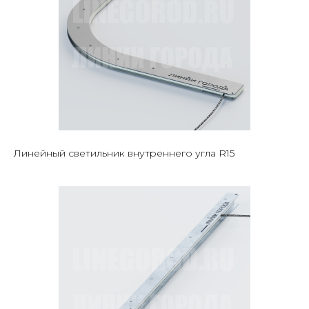
Линейный светильник внутреннего угла R15