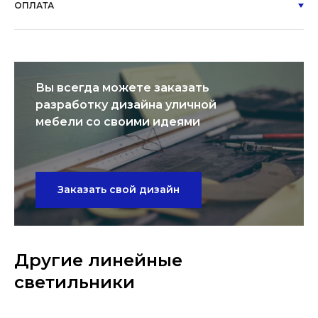
ОПЛАТА
Вы всегда можете заказать
разработку дизайна уличной
мебели со своими идеями
Заказать свой дизайн
Другие линейные
светильники