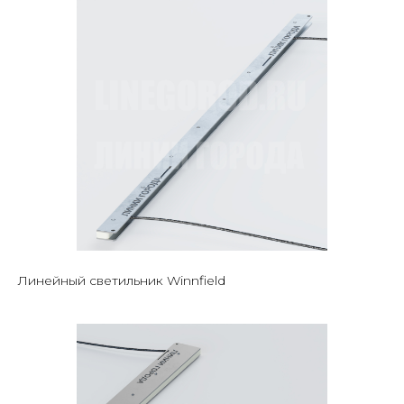
Линейный светильник Winnfield