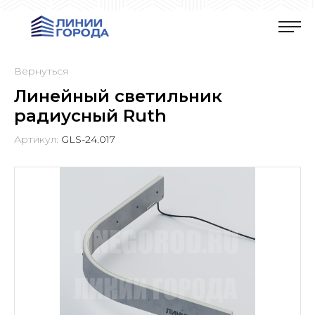
Вернуться
Линейный светильник
радиусный Ruth
Артикул:
GLS-24.017