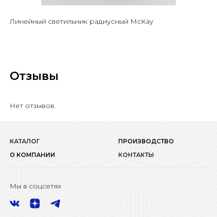
Линейный светильник радиусный McKay
Отзывы
Нет отзывов.
КАТАЛОГ
ПРОИЗВОДСТВО
О КОМПАНИИ
КОНТАКТЫ
Мы в соцсетях