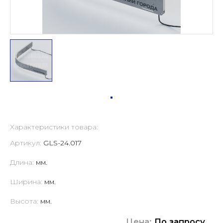
Характеристики товара:
Артикул:
GLS-24.017
Длина:
мм.
Ширина:
мм.
Высота:
мм.
Цена:
По запросу