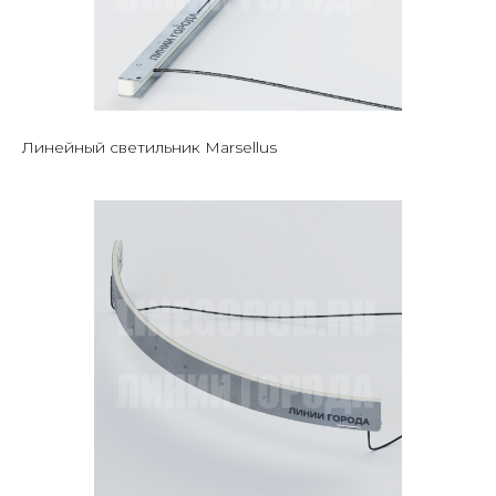
Линейный светильник Marsellus