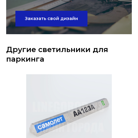
Заказать свой дизайн
Другие светильники для
паркинга