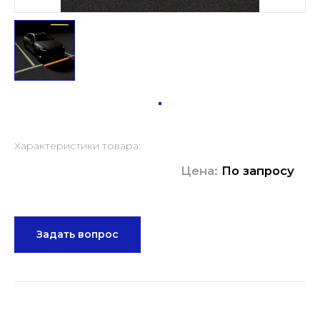
Характеристики товара:
Цена:
По запросу
Задать вопрос