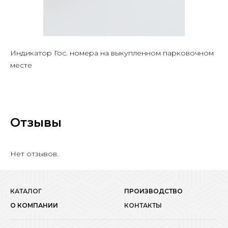
Индикатор Гос. номера на выкупленном парковочном
месте
Отзывы
Нет отзывов.
КАТАЛОГ
ПРОИЗВОДСТВО
О КОМПАНИИ
КОНТАКТЫ