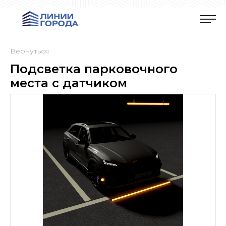
Вернуться
Подсветка парковочного
места с датчиком