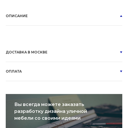
ОПИСАНИЕ
ДОСТАВКА В МОСКВЕ
ОПЛАТА
Вы всегда можете заказать
разработку дизайна уличной
мебели со своими идеями