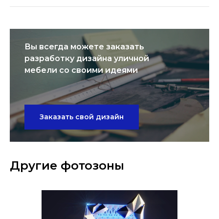
Вы всегда можете заказать
разработку дизайна уличной
мебели со своими идеями
Заказать свой дизайн
Другие фотозоны