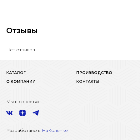
Отзывы
Нет отзывов.
КАТАЛОГ
ПРОИЗВОДСТВО
О КОМПАНИИ
КОНТАКТЫ
Мы в соцсетях
Разработано в
НаКоленке