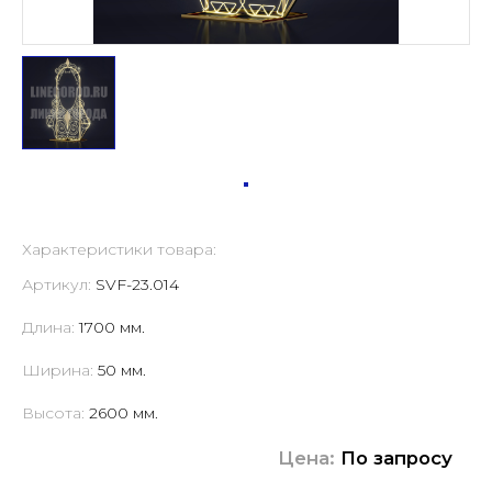
Характеристики товара:
Артикул:
SVF-23.014
Длина:
1700 мм.
Ширина:
50 мм.
Высота:
2600 мм.
Цена:
По запросу