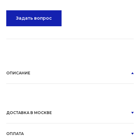
Задать вопрос
ОПИСАНИЕ
ДОСТАВКА В МОСКВЕ
ОПЛАТА