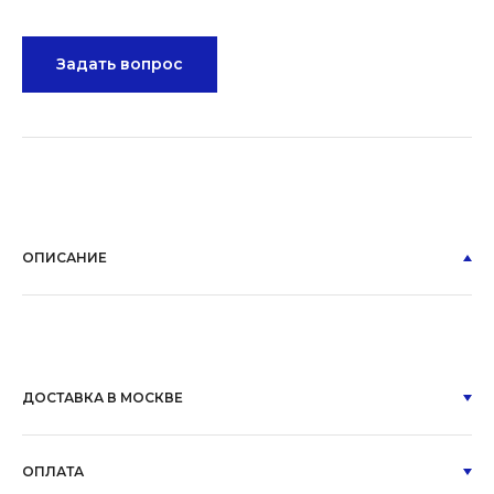
Задать вопрос
ОПИСАНИЕ
ДОСТАВКА В МОСКВЕ
ОПЛАТА