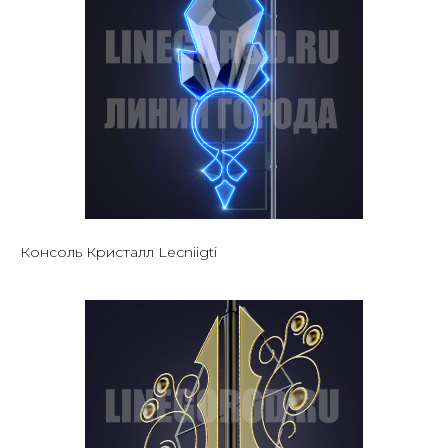
Консоль Кристалл Lecniigti