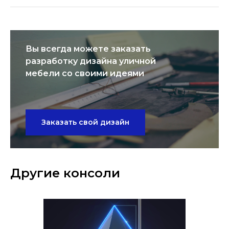
Вы всегда можете заказать
разработку дизайна уличной
мебели со своими идеями
Заказать свой дизайн
Другие консоли