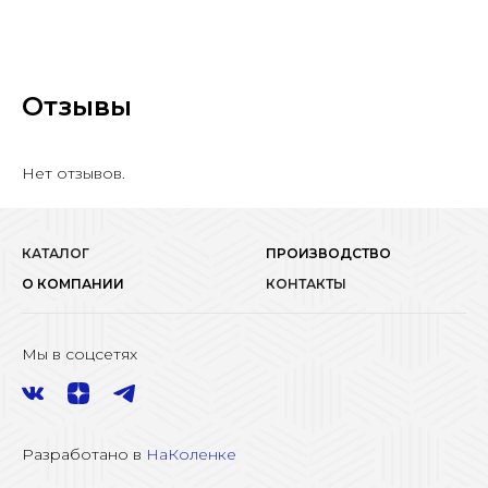
Отзывы
Нет отзывов.
КАТАЛОГ
ПРОИЗВОДСТВО
О КОМПАНИИ
КОНТАКТЫ
Мы в соцсетях
Разработано в
НаКоленке