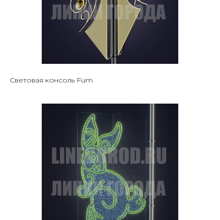
Световая консоль Fum