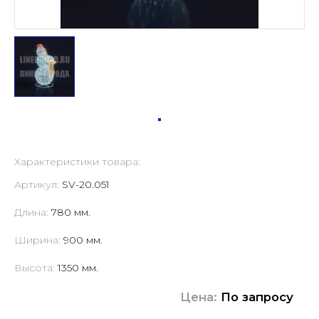
Характеристики товара:
Артикул:
SV-20.051
Длина:
780 мм.
Ширина:
900 мм.
Высота:
1350 мм.
Цена:
По запросу