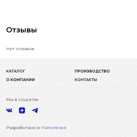
Отзывы
Нет отзывов.
КАТАЛОГ
ПРОИЗВОДСТВО
О КОМПАНИИ
КОНТАКТЫ
Мы в соцсетях
Разработано в
НаКоленке