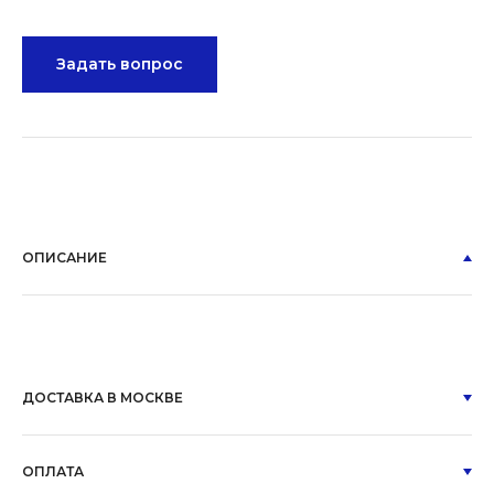
Задать вопрос
ОПИСАНИЕ
ДОСТАВКА В МОСКВЕ
ОПЛАТА