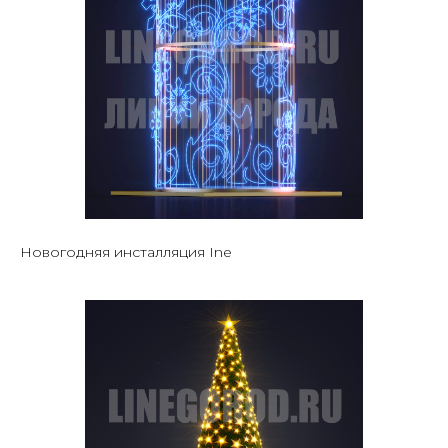
Новогодняя инсталляция Ine