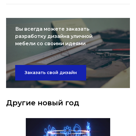
Вы всегда можете заказать
разработку дизайна уличной
мебели со своими идеями
Заказать свой дизайн
Другие новый год