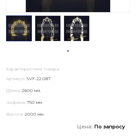
Характеристики товара:
Артикул:
SVF-22.087
Длина:
2600 мм.
Ширина:
750 мм.
Высота:
2000 мм.
Цена:
По запросу