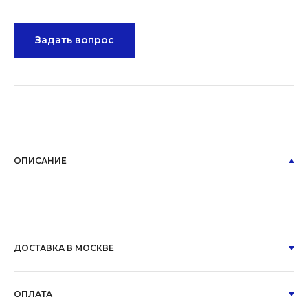
Задать вопрос
ОПИСАНИЕ
ДОСТАВКА В МОСКВЕ
ОПЛАТА