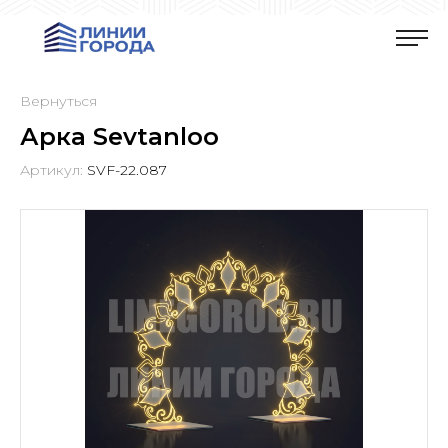
Вернуться
Арка Sevtanloo
Артикул:
SVF-22.087