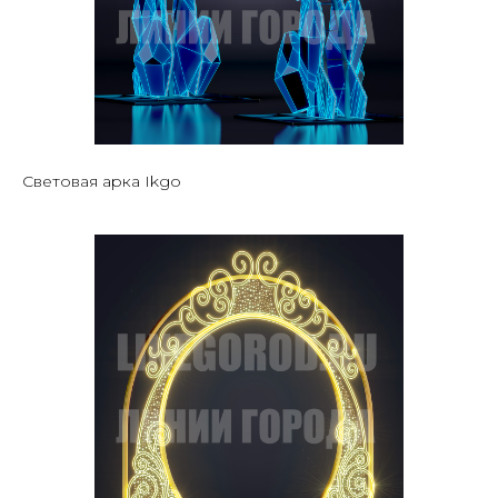
Световая арка Ikgo