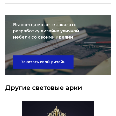
Вы всегда можете заказать
разработку дизайна уличной
мебели со своими идеями
Заказать свой дизайн
Другие световые арки