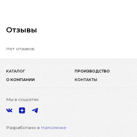
Отзывы
Нет отзывов.
КАТАЛОГ
ПРОИЗВОДСТВО
О КОМПАНИИ
КОНТАКТЫ
Мы в соцсетях
Разработано в
НаКоленке