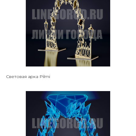
Световая арка Pilmi