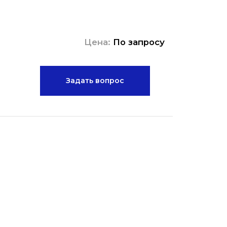
Цена:
По запросу
Задать вопрос