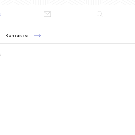
к
Контакты
k