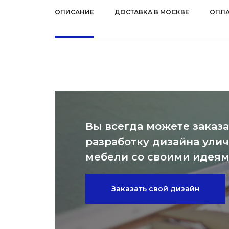
ОПИСАНИЕ
ДОСТАВКА В МОСКВЕ
ОПЛА
Вы всегда можете заказа
разработку дизайна ули
мебели со своими идея
Заказать свой дизайн