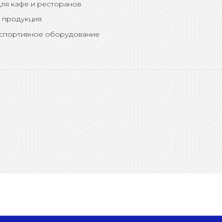
ля кафе и ресторанов
 продукция
 спортивное оборудование