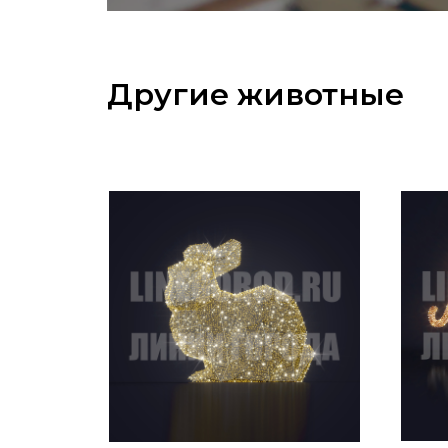
Другие животные