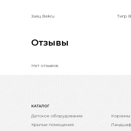
Заяц Bekru
Тигр B
Отзывы
Нет отзывов.
КАТАЛОГ
Детское оборудование
Корзины
Крытые помещения
Ландшаф