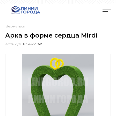
Вернуться
Арка в форме сердца Mirdi
Артикул:
TOP-22.049