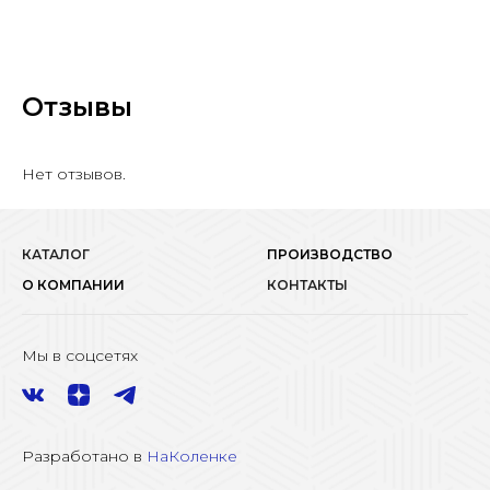
Отзывы
Нет отзывов.
КАТАЛОГ
ПРОИЗВОДСТВО
О КОМПАНИИ
КОНТАКТЫ
Мы в соцсетях
Разработано в
НаКоленке