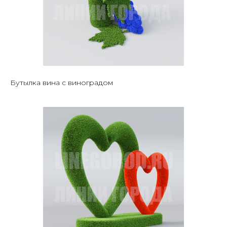
Бутылка вина с виноградом