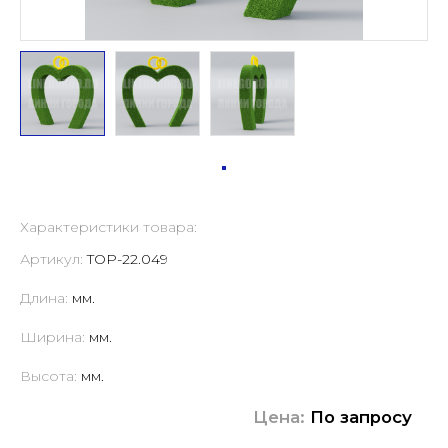
Характеристики товара:
Артикул:
TOP-22.049
Длина:
мм.
Ширина:
мм.
Высота:
мм.
Цена:
По запросу