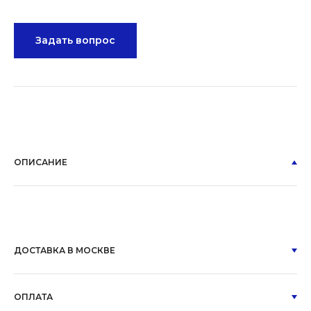
Задать вопрос
ОПИСАНИЕ
ДОСТАВКА В МОСКВЕ
ОПЛАТА