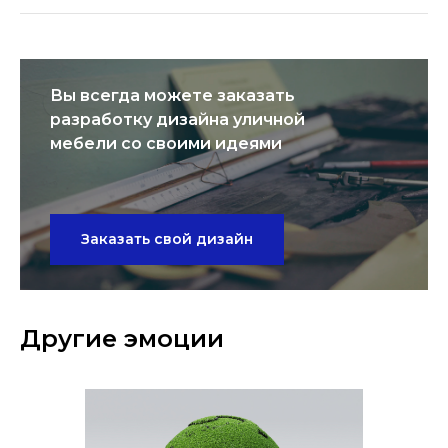
Вы всегда можете заказать
разработку дизайна уличной
мебели со своими идеями
Заказать свой дизайн
Другие эмоции