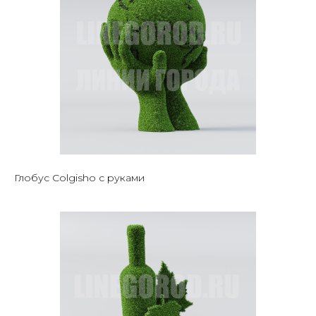
Глобус Colgisho с руками