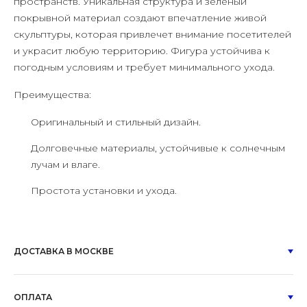
пространств. Уникальная структура и зеленый
покрывной материал создают впечатление живой
скульптуры, которая привлечет внимание посетителей
и украсит любую территорию. Фигура устойчива к
погодным условиям и требует минимального ухода.
Преимущества:
Оригинальный и стильный дизайн.
Долговечные материалы, устойчивые к солнечным
лучам и влаге.
Простота установки и ухода.
ДОСТАВКА В МОСКВЕ
ОПЛАТА