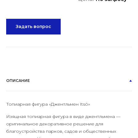
Задать вопрос
ОПИСАНИЕ
Топиарная фигура «Джентльмен Itsö»
Изящная топиарная фигура в виде джентльмена —
оригинальное декоративное решение для
благоустройства парков, садов и общественных