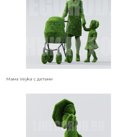
Мама Veyka с детьми