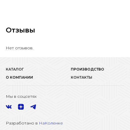
Отзывы
Нет отзывов.
КАТАЛОГ
ПРОИЗВОДСТВО
О КОМПАНИИ
КОНТАКТЫ
Мы в соцсетях
Разработано в
НаКоленке