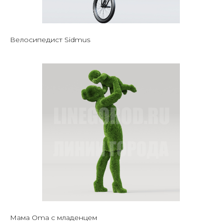
Велосипедист Sidmus
Мама Oma с младенцем