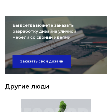
Вы всегда можете заказать
разработку дизайна уличной
мебели со своими идеями
Заказать свой дизайн
Другие люди