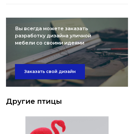
Вы всегда можете заказать
разработку дизайна уличной
мебели со своими идеями
Заказать свой дизайн
Другие птицы