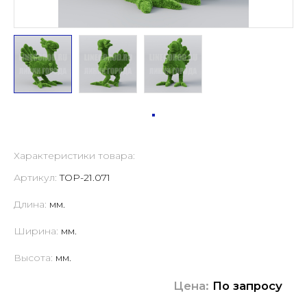
Характеристики товара:
Артикул:
TOP-21.071
Длина:
мм.
Ширина:
мм.
Высота:
мм.
Цена:
По запросу