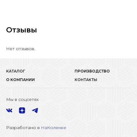
Отзывы
Нет отзывов.
КАТАЛОГ
ПРОИЗВОДСТВО
О КОМПАНИИ
КОНТАКТЫ
Мы в соцсетях
Разработано в
НаКоленке