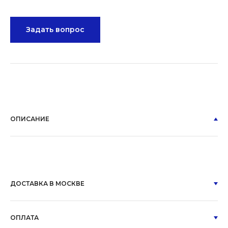
Задать вопрос
ОПИСАНИЕ
ДОСТАВКА В МОСКВЕ
ОПЛАТА