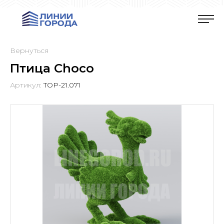
Вернуться
Птица Choco
Артикул:
TOP-21.071