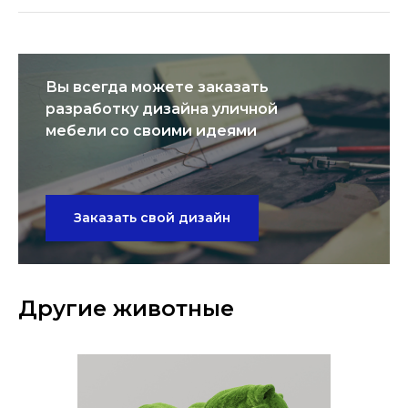
Вы всегда можете заказать
разработку дизайна уличной
мебели со своими идеями
Заказать свой дизайн
Другие животные