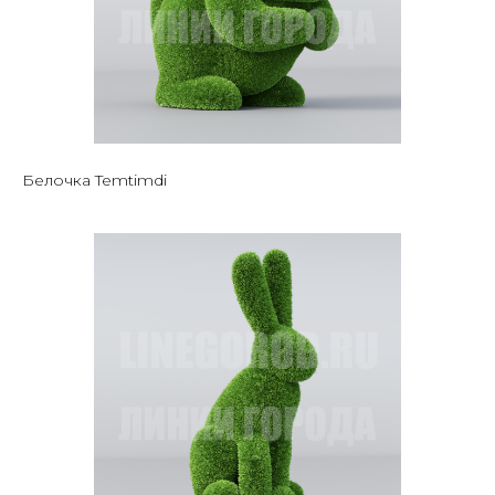
Белочка Temtimdi