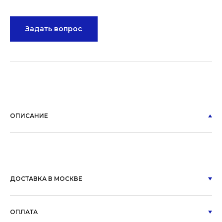
Задать вопрос
ОПИСАНИЕ
ДОСТАВКА В МОСКВЕ
ОПЛАТА