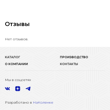
Отзывы
Нет отзывов.
КАТАЛОГ
ПРОИЗВОДСТВО
О КОМПАНИИ
КОНТАКТЫ
Мы в соцсетях
Разработано в
НаКоленке