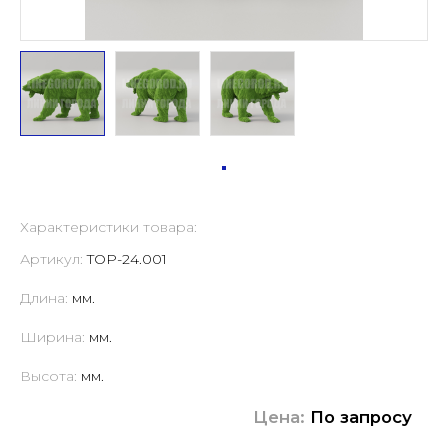
Характеристики товара:
Артикул:
TOP-24.001
Длина:
мм.
Ширина:
мм.
Высота:
мм.
Цена:
По запросу