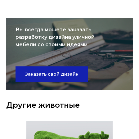
Вы всегда можете заказать
разработку дизайна уличной
мебели со своими идеями
Заказать свой дизайн
Другие животные