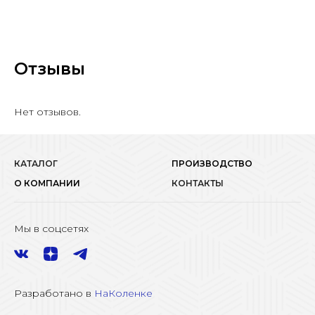
Отзывы
Нет отзывов.
КАТАЛОГ
ПРОИЗВОДСТВО
О КОМПАНИИ
КОНТАКТЫ
Мы в соцсетях
Разработано в
НаКоленке