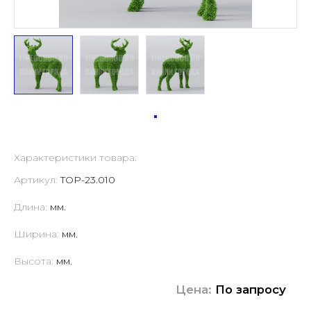
Характеристики товара:
Артикул:
TOP-23.010
Длина:
мм.
Ширина:
мм.
Высота:
мм.
Цена:
По запросу