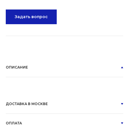
Задать вопрос
ОПИСАНИЕ
ДОСТАВКА В МОСКВЕ
ОПЛАТА