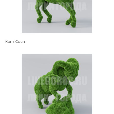
Конь Coun