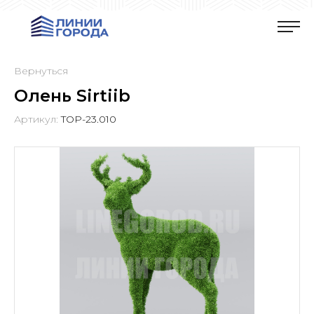
Вернуться
Олень Sirtiib
Артикул:
TOP-23.010