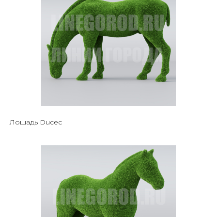
Лошадь Ducec