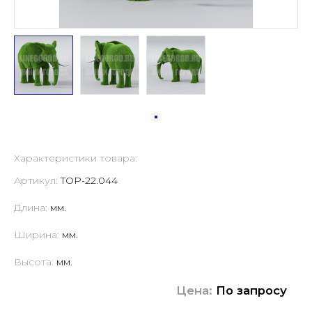
Характеристики товара:
Артикул:
TOP-22.044
Длина:
мм.
Ширина:
мм.
Высота:
мм.
Цена:
По запросу