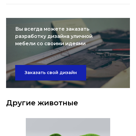
Вы всегда можете заказать
разработку дизайна уличной
мебели со своими идеями
Заказать свой дизайн
Другие животные