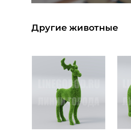
Другие животные