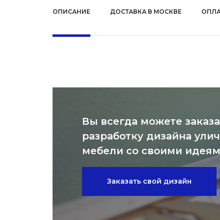
ОПИСАНИЕ
ДОСТАВКА В МОСКВЕ
ОПЛА
Вы всегда можете заказа
разработку дизайна ули
мебели со своими идея
Заказать свой дизайн