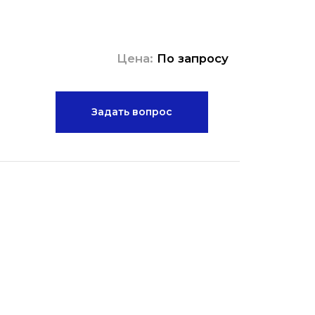
Цена:
По запросу
Задать вопрос