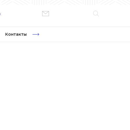
к
Контакты