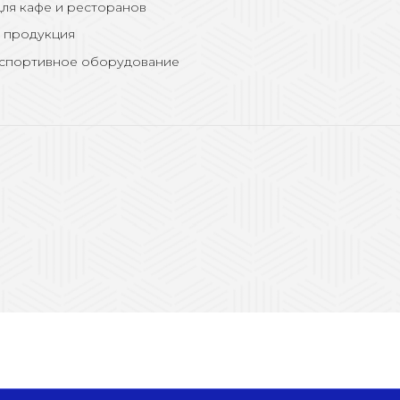
ля кафе и ресторанов
 продукция
 спортивное оборудование