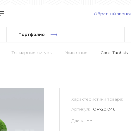
Обратный звоно
Портфолио
Топиарные фигуры
Животные
Слон Taohkis
Характеристики товара:
Артикул:
TOP-20.046
Длина:
мм.