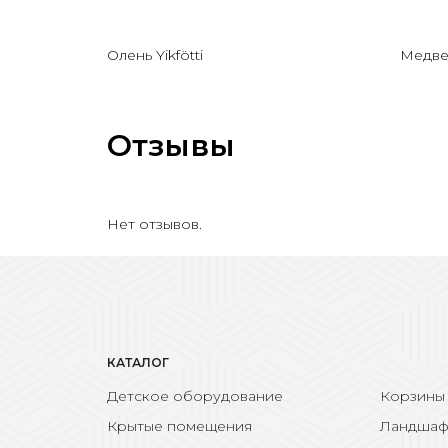
Олень Yikfötti
Медве
Отзывы
Нет отзывов.
КАТАЛОГ
Детское оборудование
Корзины
Крытые помещения
Ландшаф