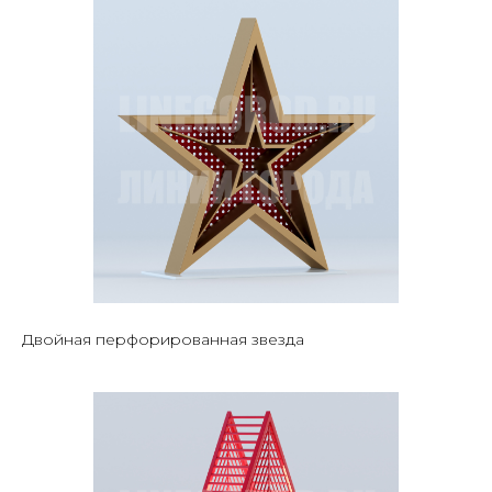
Двойная перфорированная звезда