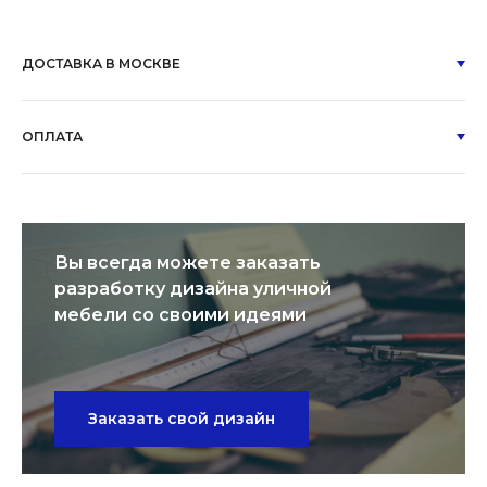
ДОСТАВКА В МОСКВЕ
ОПЛАТА
Вы всегда можете заказать
разработку дизайна уличной
мебели со своими идеями
Заказать свой дизайн