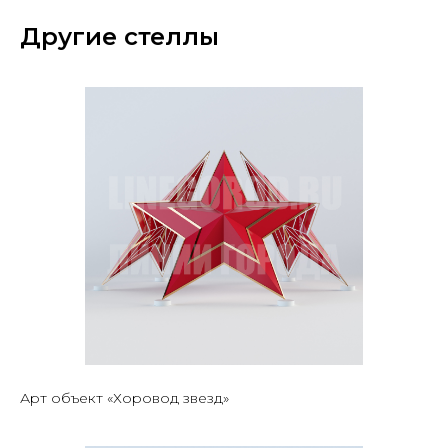
Другие стеллы
Арт объект «Хоровод звезд»