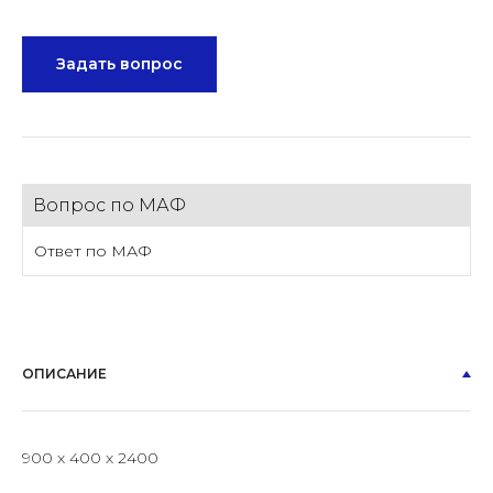
Задать вопрос
Вопрос по МАФ
Ответ по МАФ
ОПИСАНИЕ
900 x 400 x 2400