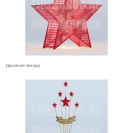
Двойная звезда