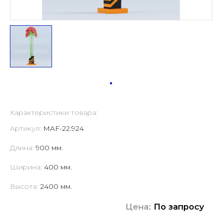
Характеристики товара:
Артикул:
MAF-22.924
Длина:
900 мм.
Ширина:
400 мм.
Высота:
2400 мм.
Цена:
По запросу