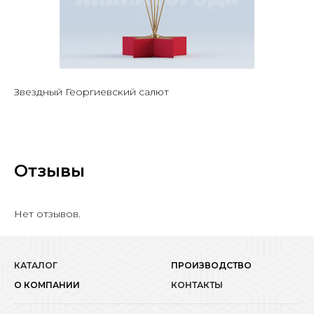
Звездный Георгиевский салют
Отзывы
Нет отзывов.
КАТАЛОГ
ПРОИЗВОДСТВО
О КОМПАНИИ
КОНТАКТЫ