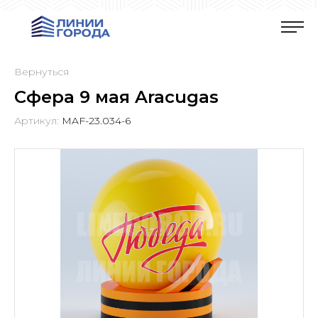
Вернуться
Сфера 9 мая Aracugas
Артикул:
MAF-23.034-6