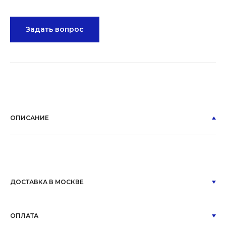
Задать вопрос
ОПИСАНИЕ
ДОСТАВКА В МОСКВЕ
ОПЛАТА