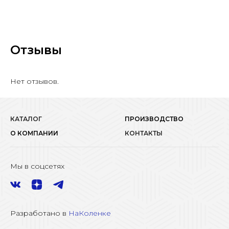
Отзывы
Нет отзывов.
КАТАЛОГ
ПРОИЗВОДСТВО
О КОМПАНИИ
КОНТАКТЫ
Мы в соцсетях
Разработано в
НаКоленке