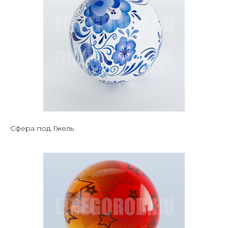
Сфера под Гжель