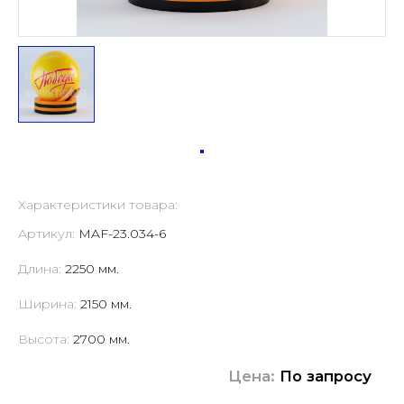
Характеристики товара:
Артикул:
MAF-23.034-6
Длина:
2250 мм.
Ширина:
2150 мм.
Высота:
2700 мм.
Цена:
По запросу