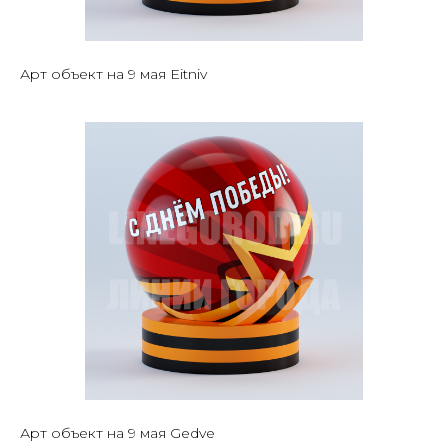
Арт объект на 9 мая Eitniv
Арт объект на 9 мая Gedve