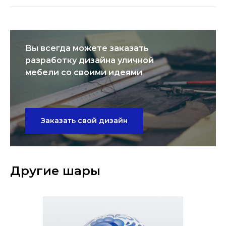
Вы всегда можете заказать
разработку дизайна уличной
мебели со своими идеями
Заказать свой дизайн
Другие шары