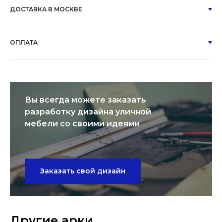
ДОСТАВКА В МОСКВЕ
ОПЛАТА
Вы всегда можете заказать
разработку дизайна уличной
мебели со своими идеями
Заказать свой дизайн
Другие арки