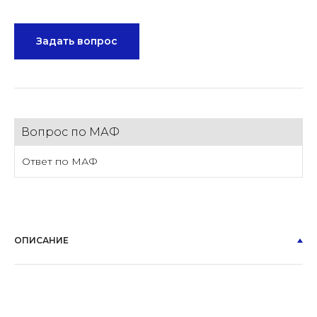
Задать вопрос
Вопрос по МАФ
Ответ по МАФ
ОПИСАНИЕ