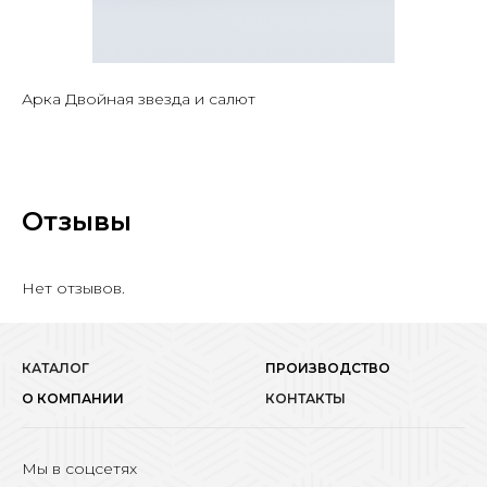
Арка Двойная звезда и салют
Отзывы
Нет отзывов.
КАТАЛОГ
ПРОИЗВОДСТВО
О КОМПАНИИ
КОНТАКТЫ
Мы в соцсетях