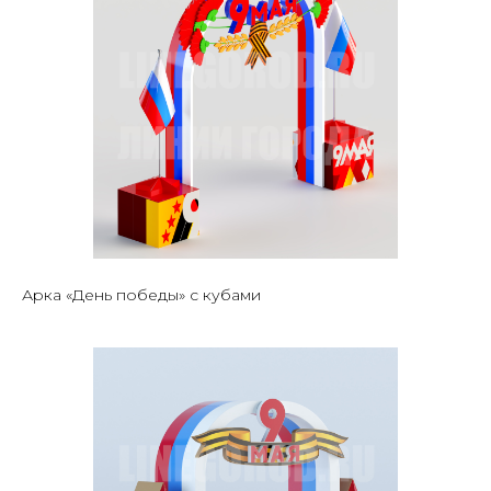
Арка «День победы» с кубами