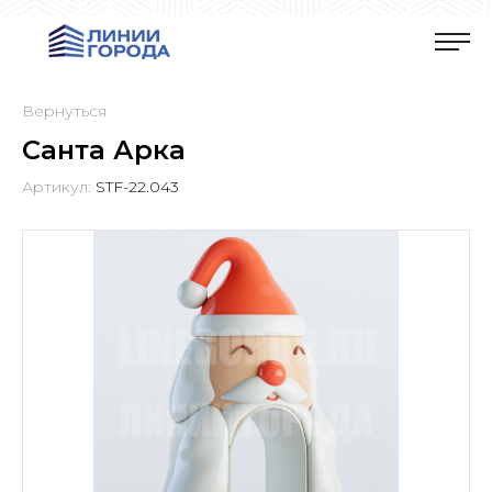
Вернуться
Санта Арка
Артикул:
STF-22.043