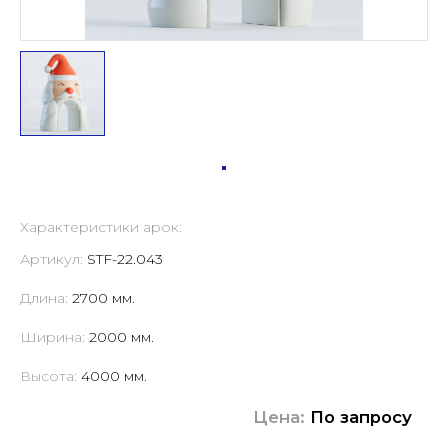
Характеристики арок:
Артикул:
STF-22.043
Длина:
2700 мм.
Ширина:
2000 мм.
Высота:
4000 мм.
Цена:
По запросу