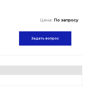
Цена:
По запросу
Задать вопрос