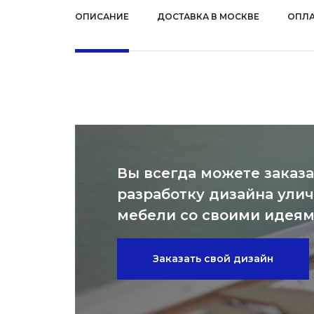
ОПИСАНИЕ
ДОСТАВКА В МОСКВЕ
ОПЛА
Вы всегда можете заказа
разработку дизайна ули
мебели со своими идея
Заказать свой дизайн