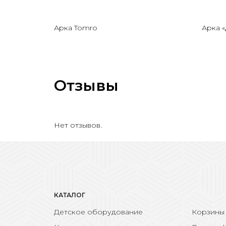
Арка Tomro
Арка 
Отзывы
Нет отзывов.
КАТАЛОГ
Детское оборудование
Корзины