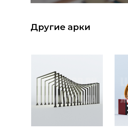
Другие арки