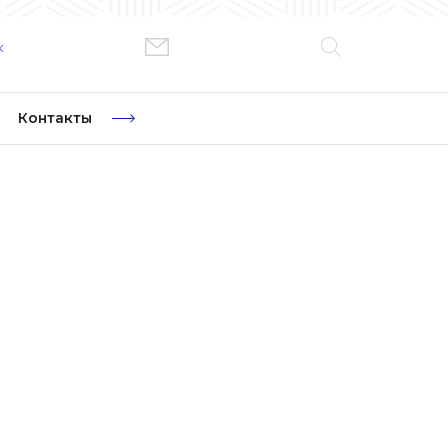
к
Контакты