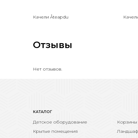
Качели Åteapdu
Качели
Отзывы
Нет отзывов.
КАТАЛОГ
Детское оборудование
Корзины
Крытые помещения
Ландшаф