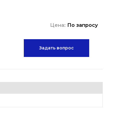
Цена:
По запросу
Задать вопрос