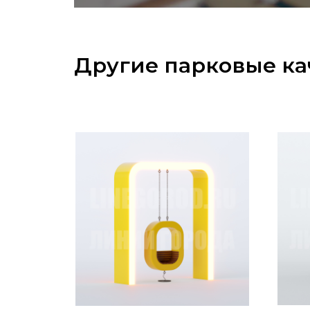
Другие парковые к