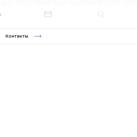
к
Контакты