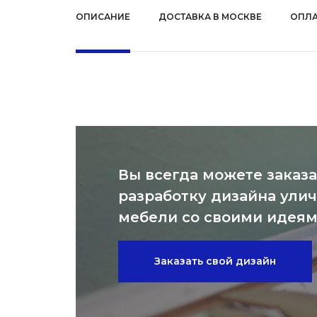
ОПИСАНИЕ
ДОСТАВКА В МОСКВЕ
ОПЛА
Вы всегда можете заказа
разработку дизайна ули
мебели со своими идея
Заказать свой дизайн