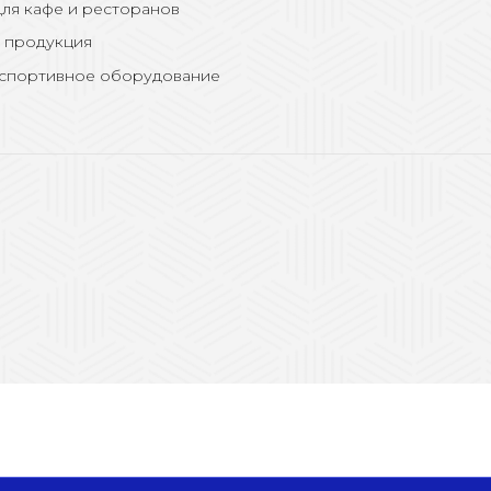
ля кафе и ресторанов
 продукция
 спортивное оборудование