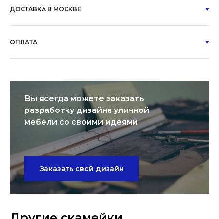
ДОСТАВКА В МОСКВЕ
ОПЛАТА
Вы всегда можете заказать
разработку дизайна уличной
мебели со своими идеями
Заказать свой дизайн
Другие скамейки