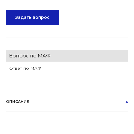
Задать вопрос
Вопрос по МАФ
Ответ по МАФ
ОПИСАНИЕ