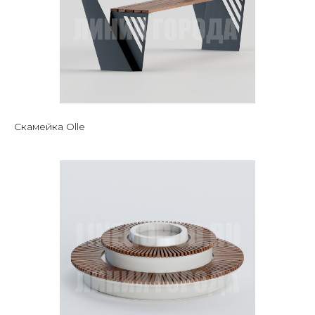
Скамейка Olle