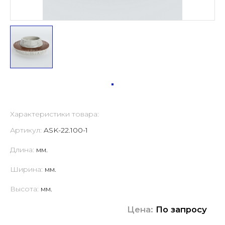
Характеристики товара:
Артикул:
ASK-22.100-1
Длина:
мм.
Ширина:
мм.
Высота:
мм.
Цена:
По запросу