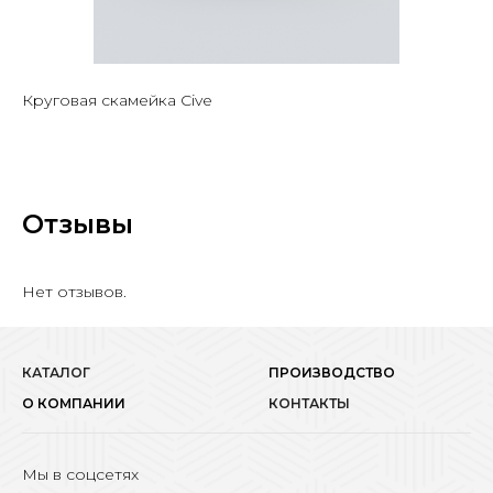
Круговая скамейка Cive
Отзывы
Нет отзывов.
КАТАЛОГ
ПРОИЗВОДСТВО
О КОМПАНИИ
КОНТАКТЫ
Мы в соцсетях