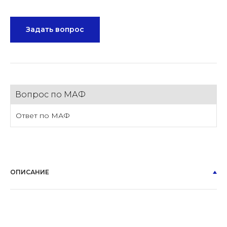
Задать вопрос
Вопрос по МАФ
Ответ по МАФ
ОПИСАНИЕ