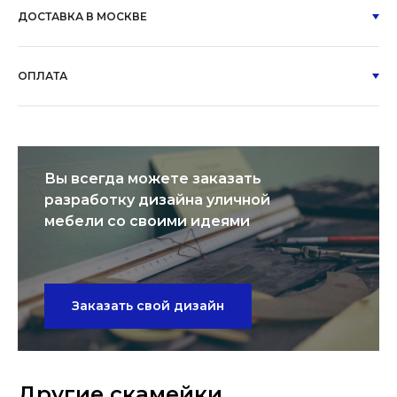
ДОСТАВКА В МОСКВЕ
ОПЛАТА
Вы всегда можете заказать
разработку дизайна уличной
мебели со своими идеями
Заказать свой дизайн
Другие скамейки