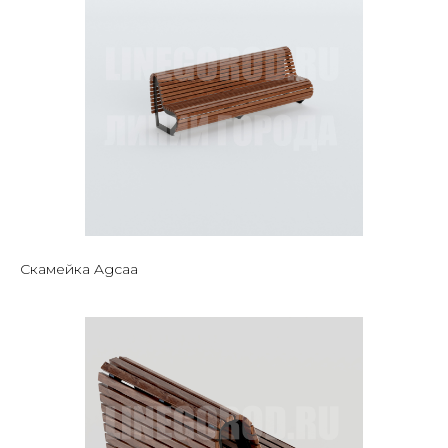
Скамейка Agcaa