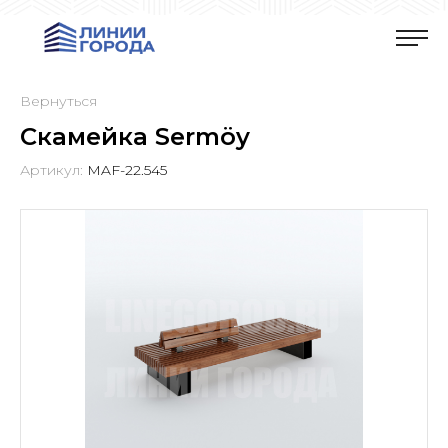
Вернуться
Скамейка Sermöy
Артикул:
MAF-22.545