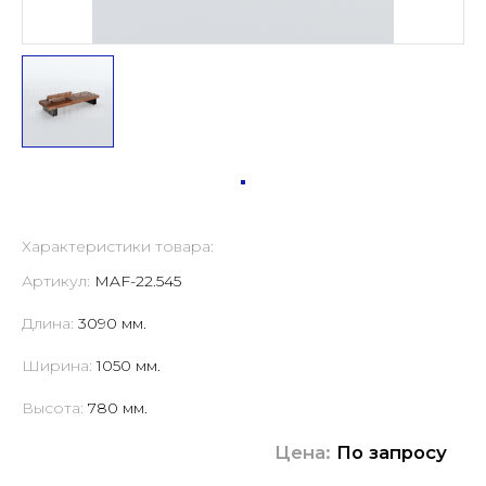
Характеристики товара:
Артикул:
MAF-22.545
Длина:
3090 мм.
Ширина:
1050 мм.
Высота:
780 мм.
Цена:
По запросу