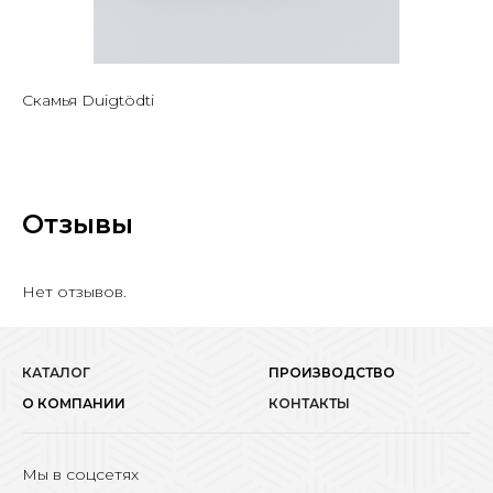
Скамья Duigtödti
Отзывы
Нет отзывов.
КАТАЛОГ
ПРОИЗВОДСТВО
О КОМПАНИИ
КОНТАКТЫ
Мы в соцсетях