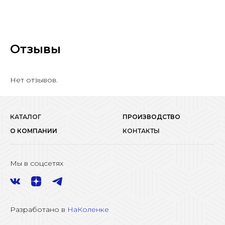
Отзывы
Нет отзывов.
КАТАЛОГ
ПРОИЗВОДСТВО
О КОМПАНИИ
КОНТАКТЫ
Мы в соцсетях
Разработано в
НаКоленке