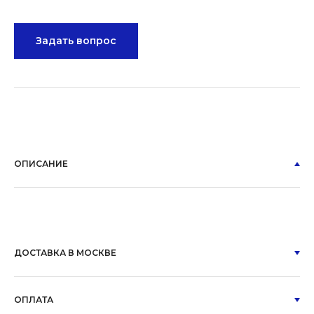
Задать вопрос
ОПИСАНИЕ
ДОСТАВКА В МОСКВЕ
ОПЛАТА