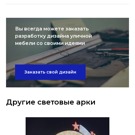
Вы всегда можете заказать
разработку дизайна уличной
мебели со своими идеями
Заказать свой дизайн
Другие световые арки