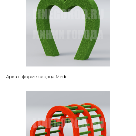
Арка в форме сердца Mirdi