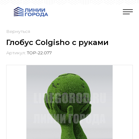
Вернуться
Глобус Colgisho с руками
Артикул:
TOP-22.077