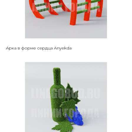
Арка в форме сердца Anyekda