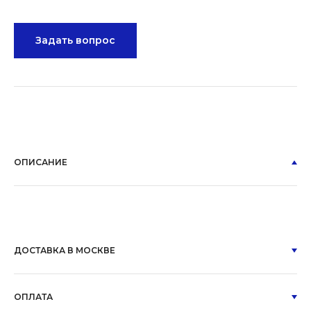
Задать вопрос
ОПИСАНИЕ
ДОСТАВКА В МОСКВЕ
ОПЛАТА