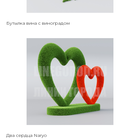
Бутылка вина с виноградом
Два сердца Naryo