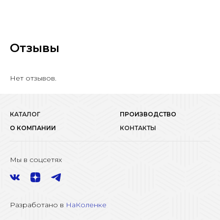
Отзывы
Нет отзывов.
КАТАЛОГ
ПРОИЗВОДСТВО
О КОМПАНИИ
КОНТАКТЫ
Мы в соцсетях
Разработано в
НаКоленке