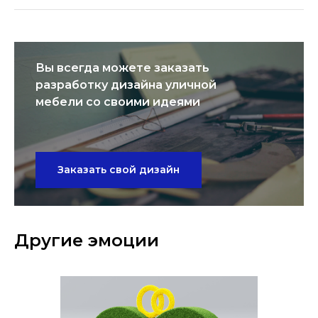
Вы всегда можете заказать
разработку дизайна уличной
мебели со своими идеями
Заказать свой дизайн
Другие эмоции