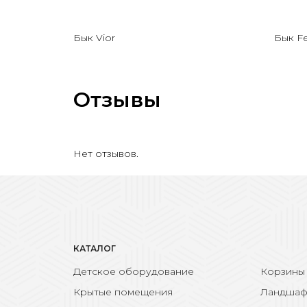
Бык Vior
Бык Fe
Отзывы
Нет отзывов.
КАТАЛОГ
Детское оборудование
Корзины
Крытые помещения
Ландшаф