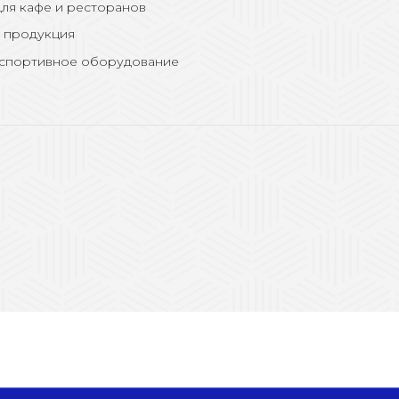
ля кафе и ресторанов
 продукция
 спортивное оборудование