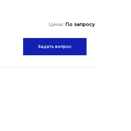
Цена:
По запросу
Задать вопрос