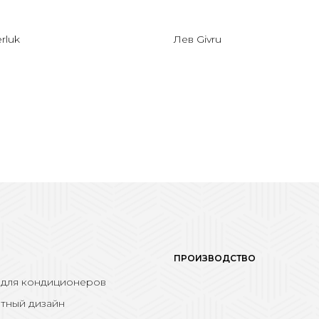
rluk
Лев Givru
ПРОИЗВОДСТВО
 для кондиционеров
тный дизайн