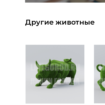
Другие животные