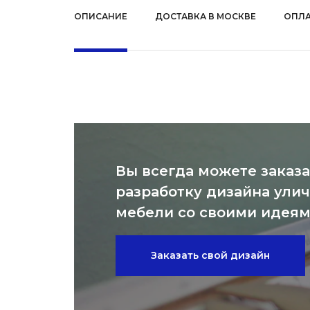
ОПИСАНИЕ
ДОСТАВКА В МОСКВЕ
ОПЛА
Вы всегда можете заказа
разработку дизайна ули
мебели со своими идея
Заказать свой дизайн